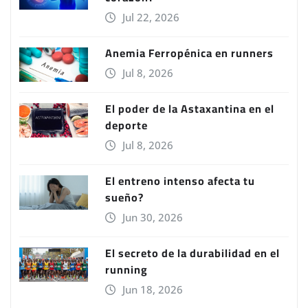
Jul 22, 2026
Anemia Ferropénica en runners
Jul 8, 2026
El poder de la Astaxantina en el
deporte
Jul 8, 2026
El entreno intenso afecta tu
sueño?
Jun 30, 2026
El secreto de la durabilidad en el
running
Jun 18, 2026