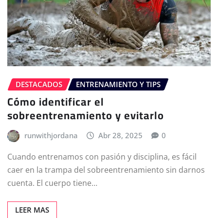
DESTACADOS
ENTRENAMIENTO Y TIPS
Cómo identificar el
sobreentrenamiento y evitarlo
runwithjordana
Abr 28, 2025
0
Cuando entrenamos con pasión y disciplina, es fácil
caer en la trampa del sobreentrenamiento sin darnos
cuenta. El cuerpo tiene…
LEER MAS