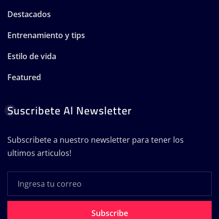
Destacados
Entrenamiento y tips
Estilo de vida
Featured
Suscribete Al Newsletter
Subscribete a nuestro newsletter para tener los
ultimos articulos!
Subscribe