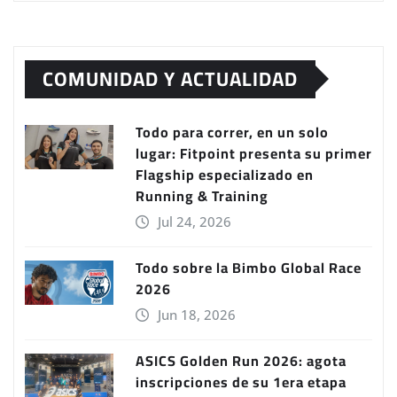
COMUNIDAD Y ACTUALIDAD
Todo para correr, en un solo
lugar: Fitpoint presenta su primer
Flagship especializado en
Running & Training
Jul 24, 2026
Todo sobre la Bimbo Global Race
2026
Jun 18, 2026
ASICS Golden Run 2026: agota
inscripciones de su 1era etapa