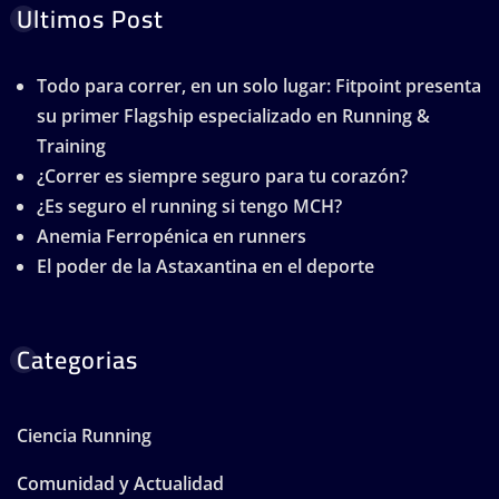
Ultimos Post
Todo para correr, en un solo lugar: Fitpoint presenta
su primer Flagship especializado en Running &
Training
¿Correr es siempre seguro para tu corazón?
¿Es seguro el running si tengo MCH?
Anemia Ferropénica en runners
El poder de la Astaxantina en el deporte
Categorias
Ciencia Running
Comunidad y Actualidad