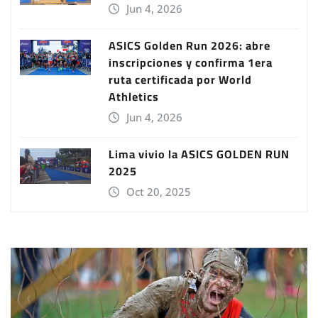
Jun 4, 2026
ASICS Golden Run 2026: abre
inscripciones y confirma 1era
ruta certificada por World
Athletics
Jun 4, 2026
Lima vivio la ASICS GOLDEN RUN
2025
Oct 20, 2025