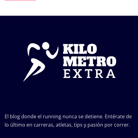
El blog donde el running nunca se detiene. Entérate de
lo último en carreras, atletas, tips y pasión por correr.