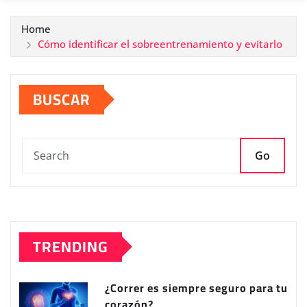
Home
Cómo identificar el sobreentrenamiento y evitarlo
BUSCAR
Go
TRENDING
¿Correr es siempre seguro para tu
corazón?