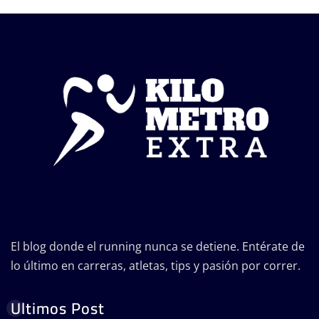
El blog donde el running nunca se detiene. Entérate de
lo último en carreras, atletas, tips y pasión por correr.
Ultimos Post