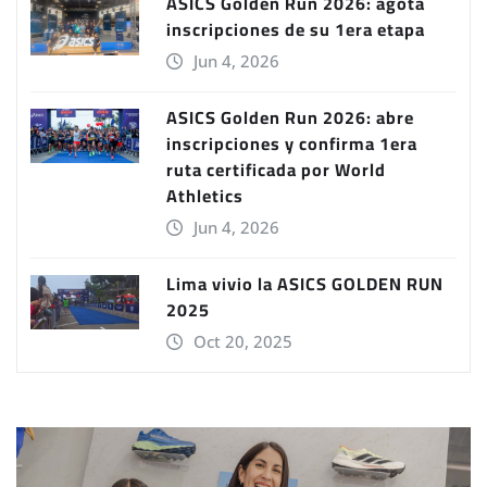
ASICS Golden Run 2026: agota
inscripciones de su 1era etapa
Jun 4, 2026
ASICS Golden Run 2026: abre
inscripciones y confirma 1era
ruta certificada por World
Athletics
Jun 4, 2026
Lima vivio la ASICS GOLDEN RUN
2025
Oct 20, 2025