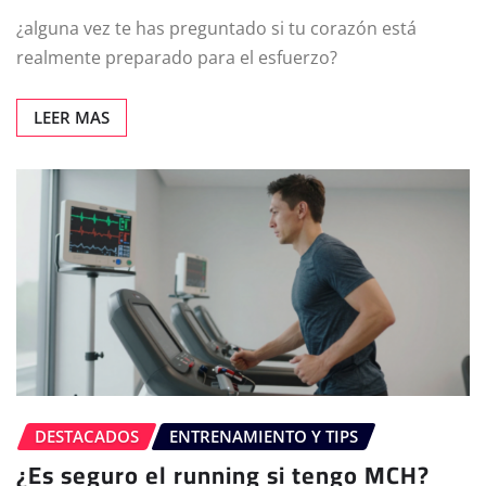
¿alguna vez te has preguntado si tu corazón está
realmente preparado para el esfuerzo?
LEER MAS
DESTACADOS
ENTRENAMIENTO Y TIPS
¿Es seguro el running si tengo MCH?