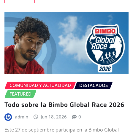
COMUNIDAD Y ACTUALIDAD
DESTACADOS
FEATURED
Todo sobre la Bimbo Global Race 2026
admin
Jun 18, 2026
0
Este 27 de septiembre participa en la Bimbo Global