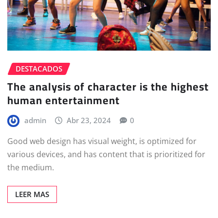
DESTACADOS
The analysis of character is the highest
human entertainment
admin
Abr 23, 2024
0
Good web design has visual weight, is optimized for
various devices, and has content that is prioritized for
the medium.
LEER MAS