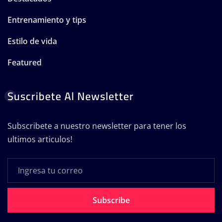
Entrenamiento y tips
Estilo de vida
Featured
Suscribete Al Newsletter
Subscribete a nuestro newsletter para tener los
ultimos articulos!
Subscribe