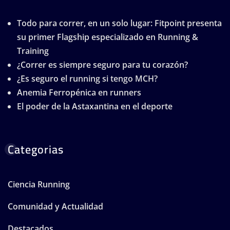
Todo para correr, en un solo lugar: Fitpoint presenta
su primer Flagship especializado en Running &
Training
¿Correr es siempre seguro para tu corazón?
¿Es seguro el running si tengo MCH?
Anemia Ferropénica en runners
El poder de la Astaxantina en el deporte
Categorias
Ciencia Running
Comunidad y Actualidad
Destacados