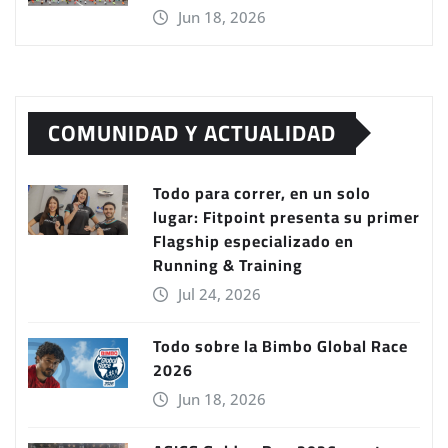
Jun 18, 2026
COMUNIDAD Y ACTUALIDAD
Todo para correr, en un solo
lugar: Fitpoint presenta su primer
Flagship especializado en
Running & Training
Jul 24, 2026
Todo sobre la Bimbo Global Race
2026
Jun 18, 2026