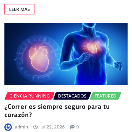
LEER MAS
CIENCIA RUNNING
DESTACADOS
FEATURED
¿Correr es siempre seguro para tu
corazón?
admin
Jul 22, 2026
0