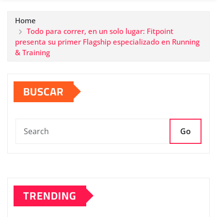
Home
Todo para correr, en un solo lugar: Fitpoint
presenta su primer Flagship especializado en Running
& Training
BUSCAR
Go
TRENDING