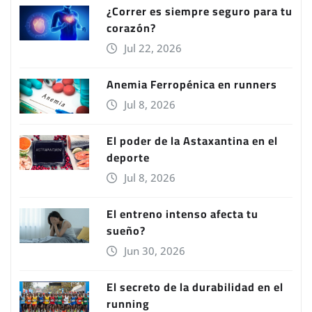
¿Correr es siempre seguro para tu
corazón?
Jul 22, 2026
Anemia Ferropénica en runners
Jul 8, 2026
El poder de la Astaxantina en el
deporte
Jul 8, 2026
El entreno intenso afecta tu
sueño?
Jun 30, 2026
El secreto de la durabilidad en el
running