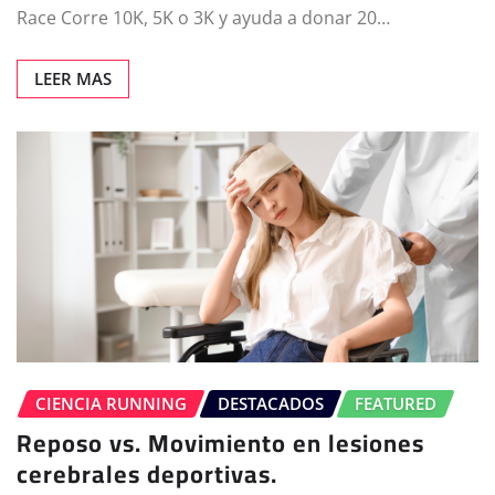
Race Corre 10K, 5K o 3K y ayuda a donar 20…
LEER MAS
CIENCIA RUNNING
DESTACADOS
FEATURED
Reposo vs. Movimiento en lesiones
cerebrales deportivas.