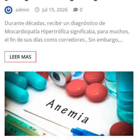
admin
Jul 15, 2026
0
Durante décadas, recibir un diagnóstico de
Miocardiopatía Hipertrófica significaba, para muchos,
el fin de sus días como corredores., Sin embargo,…
LEER MAS