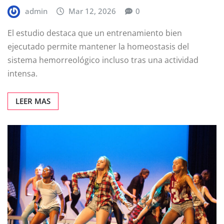
admin
Mar 12, 2026
0
El estudio destaca que un entrenamiento bien
ejecutado permite mantener la homeostasis del
sistema hemorreológico incluso tras una actividad
intensa.
LEER MAS