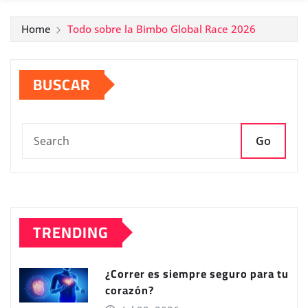
Home
Todo sobre la Bimbo Global Race 2026
BUSCAR
Go
TRENDING
¿Correr es siempre seguro para tu
corazón?