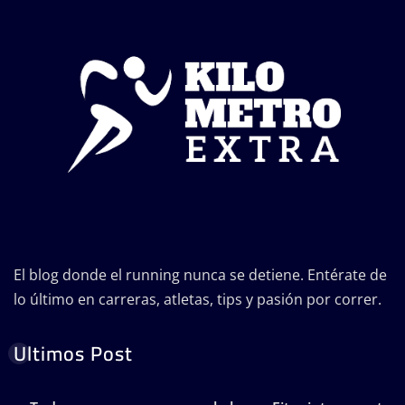
El blog donde el running nunca se detiene. Entérate de
lo último en carreras, atletas, tips y pasión por correr.
Ultimos Post