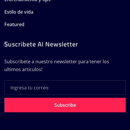
Estilo de vida
Featured
Suscribete Al Newsletter
Subscribete a nuestro newsletter para tener los
ultimos articulos!
Subscribe