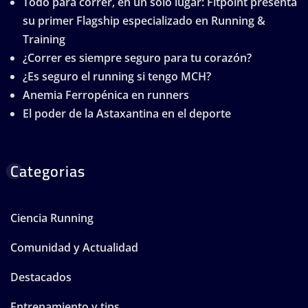
Todo para correr, en un solo lugar: Fitpoint presenta
su primer Flagship especializado en Running &
Training
¿Correr es siempre seguro para tu corazón?
¿Es seguro el running si tengo MCH?
Anemia Ferropénica en runners
El poder de la Astaxantina en el deporte
Categorias
Ciencia Running
Comunidad y Actualidad
Destacados
Entrenamiento y tips