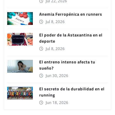
Jul 22, 2026
Anemia Ferropénica en runners
Jul 8, 2026
El poder de la Astaxantina en el
deporte
Jul 8, 2026
El entreno intenso afecta tu
sueño?
Jun 30, 2026
El secreto de la durabilidad en el
running
Jun 18, 2026