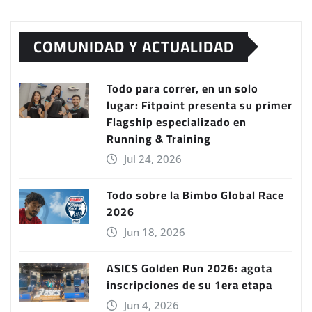
COMUNIDAD Y ACTUALIDAD
Todo para correr, en un solo
lugar: Fitpoint presenta su primer
Flagship especializado en
Running & Training
Jul 24, 2026
Todo sobre la Bimbo Global Race
2026
Jun 18, 2026
ASICS Golden Run 2026: agota
inscripciones de su 1era etapa
Jun 4, 2026