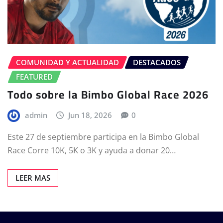
COMUNIDAD Y ACTUALIDAD
DESTACADOS
FEATURED
Todo sobre la Bimbo Global Race 2026
admin
Jun 18, 2026
0
Este 27 de septiembre participa en la Bimbo Global
Race Corre 10K, 5K o 3K y ayuda a donar 20…
LEER MAS