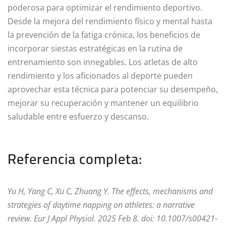
poderosa para optimizar el rendimiento deportivo.
Desde la mejora del rendimiento físico y mental hasta
la prevención de la fatiga crónica, los beneficios de
incorporar siestas estratégicas en la rutina de
entrenamiento son innegables. Los atletas de alto
rendimiento y los aficionados al deporte pueden
aprovechar esta técnica para potenciar su desempeño,
mejorar su recuperación y mantener un equilibrio
saludable entre esfuerzo y descanso.
Referencia completa:
Yu H, Yang C, Xu C, Zhuang Y. The effects, mechanisms and
strategies of daytime napping on athletes: a narrative
review. Eur J Appl Physiol. 2025 Feb 8. doi: 10.1007/s00421-