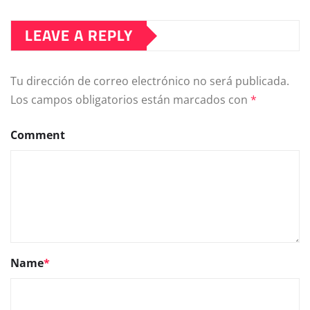
LEAVE A REPLY
Tu dirección de correo electrónico no será publicada.
Los campos obligatorios están marcados con
*
Comment
Name
*