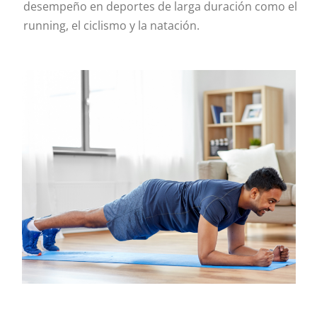
desempeño en deportes de larga duración como el
running, el ciclismo y la natación.