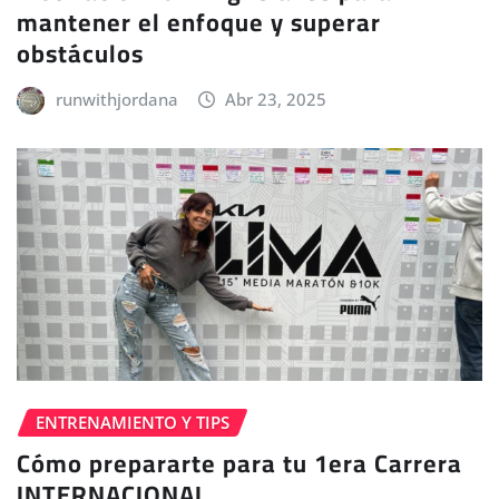
mantener el enfoque y superar
obstáculos
runwithjordana
Abr 23, 2025
ENTRENAMIENTO Y TIPS
Cómo prepararte para tu 1era Carrera
INTERNACIONAL