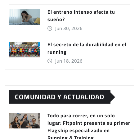
El entreno intenso afecta tu
sueño?
Jun 30, 2026
El secreto de la durabilidad en el
running
Jun 18, 2026
COMUNIDAD Y ACTUALIDAD
Todo para correr, en un solo
lugar: Fitpoint presenta su primer
Flagship especializado en
Running & Training