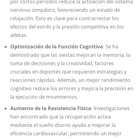
por cortos periodos reduce la activación del sistema
nervioso simpático, favoreciendo un estado de
relajación. Esto es clave para contrarrestar los
efectos del estrés y la presión competitiva en los
atletas.
Optimización de la Función Cognitiva
: Se ha
demostrado que las siestas mejoran la memoria, la
toma de decisiones y la creatividad, factores
cruciales en deportes que requieren estrategias y
reacciones rápidas. Además, un mejor rendimiento
cognitivo reduce los errores y mejora la precisión en
la ejecución de movimientos.
Aumento de la Resistencia Física
: Investigaciones
han encontrado que la recuperación activa
mediante el sueño diurno ayuda a mejorar la
eficiencia cardiovascular, permitiendo un mejor