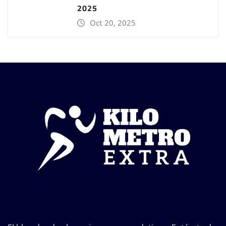
2025
Oct 20, 2025