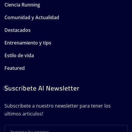
Ciencia Running
Comunidad y Actualidad
Destacados
Entrenamiento y tips
Estilo de vida
Featured
Suscribete Al Newsletter
Subscribete a nuestro newsletter para tener los
ultimos articulos!