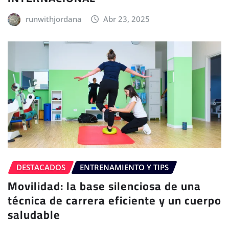
runwithjordana
Abr 23, 2025
DESTACADOS
ENTRENAMIENTO Y TIPS
Movilidad: la base silenciosa de una
técnica de carrera eficiente y un cuerpo
saludable