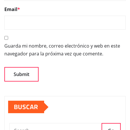
Email
*
Guarda mi nombre, correo electrónico y web en este
navegador para la próxima vez que comente.
BUSCAR