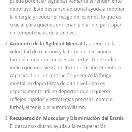
puede potenciar significativamente el rendimiento
deportivo. Este descanso adicional ayuda a reponer
la energía y reducir el riesgo de lesiones, lo que es
crucial para quienes entrenan a diario o participan
en competencias de alto nivel.
Aumento de la Agilidad Mental
La atención, la
velocidad de reacción y la toma de decisiones
también mejoran con siestas cortas. Un estudio
indica que una siesta de 45 minutos incrementa la
capacidad de concentración y reduce la fatiga
mental en deportistas de alto nivel. Esto es
especialmente útil en deportes que requieren
reflejos rápidos y estrategias precisas, como el
fútbol, el tenis o el automovilismo.
Recuperación Muscular y Disminución del Estrés
El descanso diurno ayuda a la recuperación