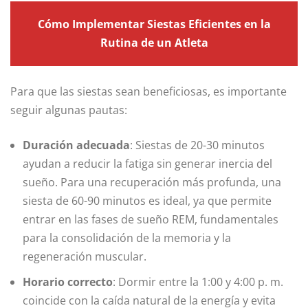
Cómo Implementar Siestas Eficientes en la
Rutina de un Atleta
Para que las siestas sean beneficiosas, es importante
seguir algunas pautas:
Duración adecuada
: Siestas de 20-30 minutos
ayudan a reducir la fatiga sin generar inercia del
sueño. Para una recuperación más profunda, una
siesta de 60-90 minutos es ideal, ya que permite
entrar en las fases de sueño REM, fundamentales
para la consolidación de la memoria y la
regeneración muscular.
Horario correcto
: Dormir entre la 1:00 y 4:00 p. m.
coincide con la caída natural de la energía y evita