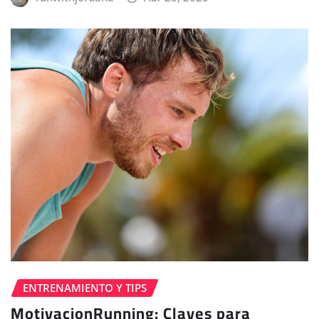
ENTRENAMIENTO Y TIPS
MotivacionRunning: Claves para