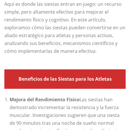
Aquí es donde las siestas entran en juego: un recurso
simple, pero altamente efectivo para mejorar el
rendimiento físico y cognitivo. En este artículo,
exploramos cómo las siestas pueden convertirse en un
aliado estratégico para atletas y personas activas,
analizando sus beneficios, mecanismos científicos y
cómo implementarlas de manera efectiva.
Beneficios de las Siestas para los Atletas
Mejora del Rendimiento Físico
Las siestas han
demostrado incrementar la resistencia y la fuerza
muscular. Investigaciones sugieren que una siesta
de 90 minutos tras una noche de sueño normal