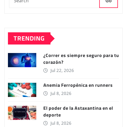
Go
TRENDING
¿Correr es siempre seguro para tu
corazón?
Jul 22, 2026
Anemia Ferropénica en runners
Jul 8, 2026
El poder de la Astaxantina en el
deporte
Jul 8, 2026