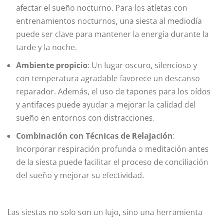
afectar el sueño nocturno. Para los atletas con
entrenamientos nocturnos, una siesta al mediodía
puede ser clave para mantener la energía durante la
tarde y la noche.
Ambiente propicio
: Un lugar oscuro, silencioso y
con temperatura agradable favorece un descanso
reparador. Además, el uso de tapones para los oídos
y antifaces puede ayudar a mejorar la calidad del
sueño en entornos con distracciones.
Combinación con Técnicas de Relajación
:
Incorporar respiración profunda o meditación antes
de la siesta puede facilitar el proceso de conciliación
del sueño y mejorar su efectividad.
Las siestas no solo son un lujo, sino una herramienta