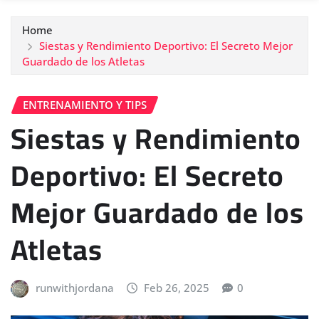
Home
Siestas y Rendimiento Deportivo: El Secreto Mejor
Guardado de los Atletas
ENTRENAMIENTO Y TIPS
Siestas y Rendimiento
Deportivo: El Secreto
Mejor Guardado de los
Atletas
runwithjordana
Feb 26, 2025
0