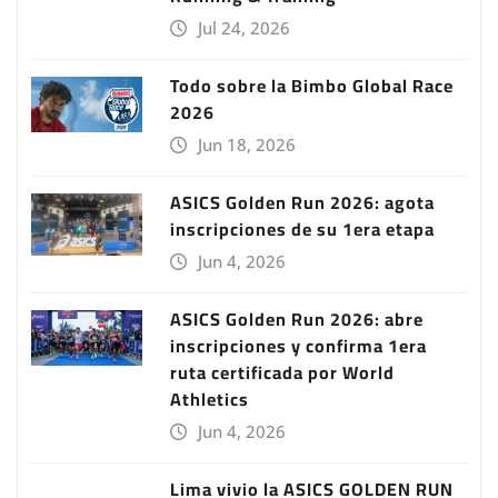
Jul 24, 2026
Todo sobre la Bimbo Global Race
2026
Jun 18, 2026
ASICS Golden Run 2026: agota
inscripciones de su 1era etapa
Jun 4, 2026
ASICS Golden Run 2026: abre
inscripciones y confirma 1era
ruta certificada por World
Athletics
Jun 4, 2026
Lima vivio la ASICS GOLDEN RUN