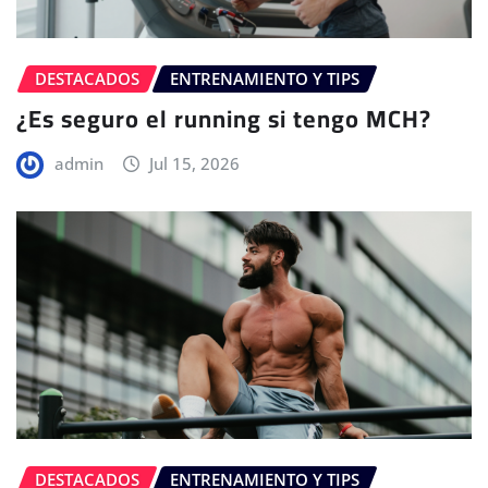
DESTACADOS
ENTRENAMIENTO Y TIPS
¿Es seguro el running si tengo MCH?
admin
Jul 15, 2026
DESTACADOS
ENTRENAMIENTO Y TIPS