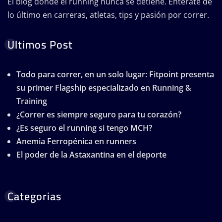
El blog donde el running nunca se detiene. Entérate de
lo último en carreras, atletas, tips y pasión por correr.
Ultimos Post
Todo para correr, en un solo lugar: Fitpoint presenta
su primer Flagship especializado en Running &
Training
¿Correr es siempre seguro para tu corazón?
¿Es seguro el running si tengo MCH?
Anemia Ferropénica en runners
El poder de la Astaxantina en el deporte
Categorias