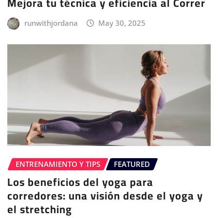
Mejora tu técnica y eficiencia al Correr
runwithjordana
May 30, 2025
ENTRENAMIENTO Y TIPS
FEATURED
Los beneficios del yoga para
corredores: una visión desde el yoga y
el stretching