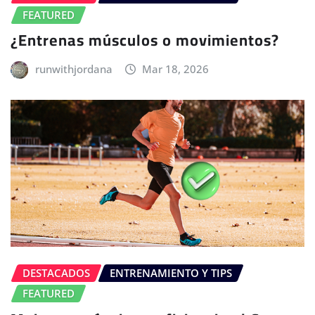
FEATURED
¿Entrenas músculos o movimientos?
runwithjordana
Mar 18, 2026
DESTACADOS
ENTRENAMIENTO Y TIPS
FEATURED