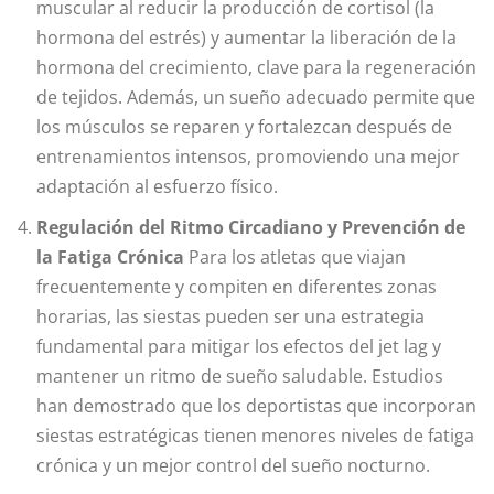
muscular al reducir la producción de cortisol (la
hormona del estrés) y aumentar la liberación de la
hormona del crecimiento, clave para la regeneración
de tejidos. Además, un sueño adecuado permite que
los músculos se reparen y fortalezcan después de
entrenamientos intensos, promoviendo una mejor
adaptación al esfuerzo físico.
Regulación del Ritmo Circadiano y Prevención de
la Fatiga Crónica
Para los atletas que viajan
frecuentemente y compiten en diferentes zonas
horarias, las siestas pueden ser una estrategia
fundamental para mitigar los efectos del jet lag y
mantener un ritmo de sueño saludable. Estudios
han demostrado que los deportistas que incorporan
siestas estratégicas tienen menores niveles de fatiga
crónica y un mejor control del sueño nocturno.