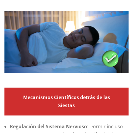
Mecanismos Científicos detrás de las
Siestas
Regulación del Sistema Nervioso
: Dormir incluso